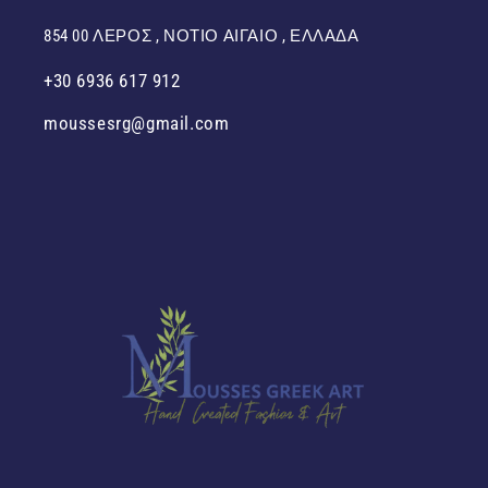
854 00 ΛΕΡΟΣ , ΝΟΤΙΟ ΑΙΓΑΙΟ , ΕΛΛΑΔΑ
+30 6936 617 912
moussesrg@gmail.com