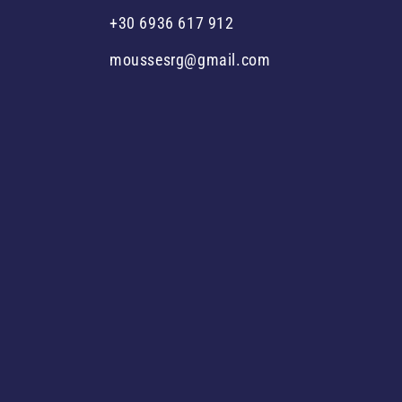
+30 6936 617 912
moussesrg@gmail.com