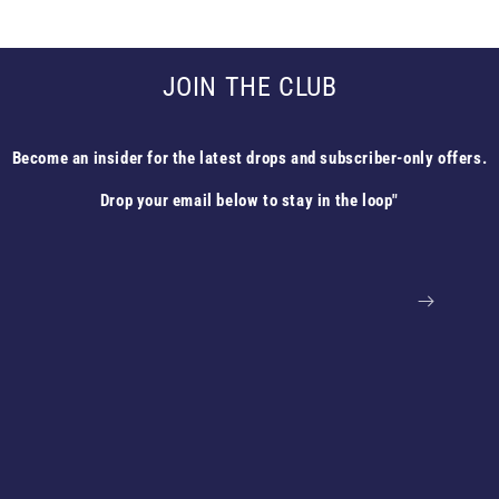
JOIN THE CLUB
Become an insider for the latest drops and subscriber-only offers.
Drop your email below to stay in the loop"
Email