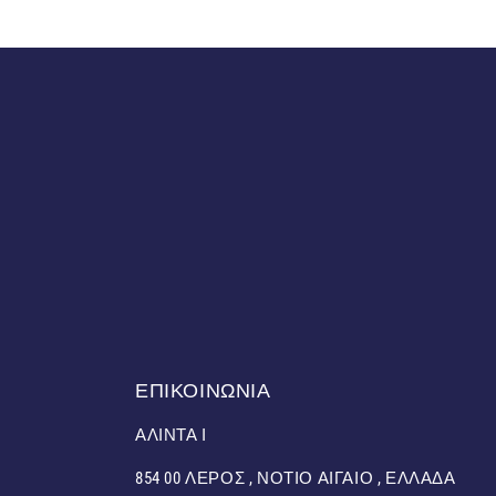
ΕΠΙΚΟΙΝΩΝΙΑ
ΑΛΙΝΤΑ Ι
854 00 ΛΕΡΟΣ , ΝΟΤΙΟ ΑΙΓΑΙΟ , ΕΛΛΑΔΑ