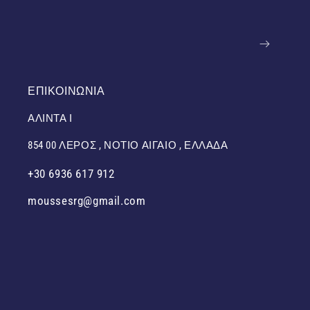
Email
ΕΠΙΚΟΙΝΩΝΙΑ
ΑΛΙΝΤΑ Ι
854 00 ΛΕΡΟΣ , ΝΟΤΙΟ ΑΙΓΑΙΟ , ΕΛΛΑΔΑ
+30 6936 617 912
moussesrg@gmail.com