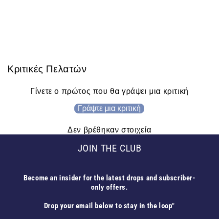
Κριτικές Πελατών
Γίνετε ο πρώτος που θα γράψει μια κριτική
Γράψτε μια κριτική
Δεν βρέθηκαν στοιχεία
JOIN THE CLUB
Become an insider for the latest drops and subscriber-
only offers.
Drop your email below to stay in the loop"